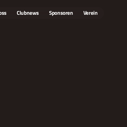
oss
Clubnews
Sponsoren
Verein