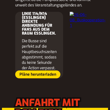
unweit des Veranstaltungsgeländes an.
LINIE 114/N14
(ESSLINGEN)
DIREKTE
ANBINDUNG FÜR
FANS AUS DEM
RAUM ESSLINGEN.
Die Busse sind
perfekt auf die
Hauptbesuchszeiten
abgestimmt, sodass
du keine Sekunde
der Action verpasst.
Pläne herunterladen
ANFAHRT MIT