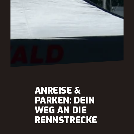
ANREISE &
PARKEN: DEIN
WEG AN DIE
RENNSTRECKE