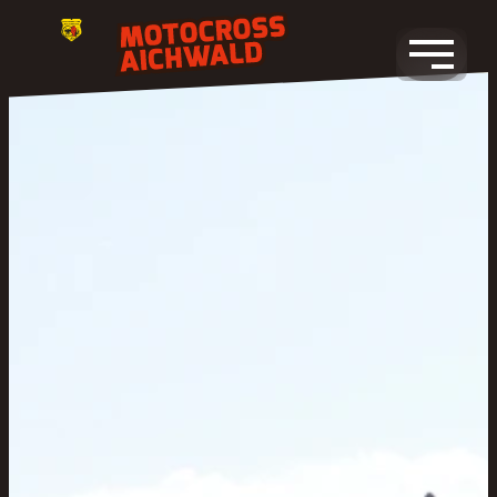
Zum
Inhalt
springen