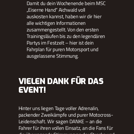
Damit du dein Wochenende beim MSC
„Eiserne Hand“ Aichwald voll
auskosten kannst, haben wir dir hier
alle wichtigen Informationen
zusammengestellt. Von den ersten
Trainingsläufen bis zu den legendären
Partys im Festzelt – hier ist dein
Fahrplan für puren Motorsport und
ausgelassene Stimmung.
VIELEN DANK FÜR DAS
EVENT!
Hinter uns liegen Tage voller Adrenalin,
packender Zweikämpfe und purer Motocross-
Leidenschaft. Wir sagen DANKE – an die
Fahrer für ihren vollen Einsatz, an die Fans für