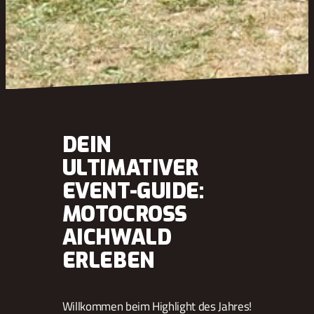
DEIN
ULTIMATIVER
EVENT-GUIDE:
MOTOCROSS
AICHWALD
ERLEBEN
Willkommen beim Highlight des Jahres!