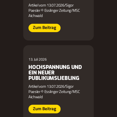
Artikel vom 13.07.2026/Sigor
Paesler © Esslinger Zeitung/MSC
Aichwald
Zum Beitrag
13. Juli 2026
HOCHSPANNUNG UND
EIN NEUER
PUBLIKUMSLIEBLING
Artikel vom 13.07.2026/Sigor
Paesler © Esslinger Zeitung/MSC
Aichwald
Zum Beitrag