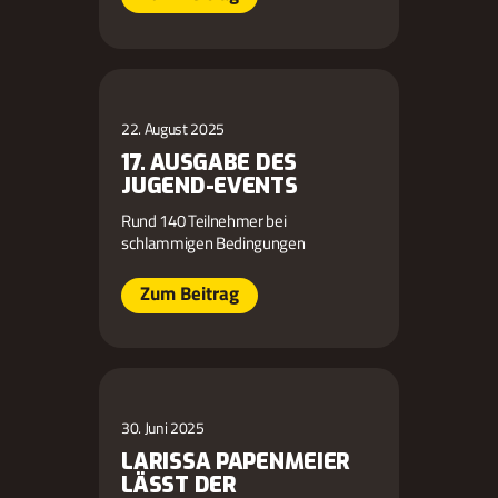
22. August 2025
17. AUSGABE DES
JUGEND-EVENTS
Rund 140 Teilnehmer bei
schlammigen Bedingungen
Zum Beitrag
30. Juni 2025
LARISSA PAPENMEIER
LÄSST DER