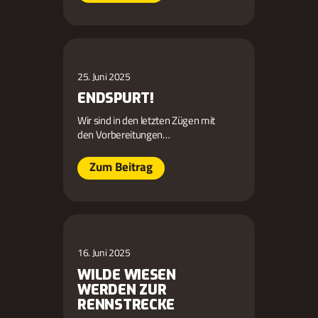
25. Juni 2025
ENDSPURT!
Wir sind in den letzten Zügen mit
den Vorbereitungen…
Zum Beitrag
16. Juni 2025
WILDE WIESEN
WERDEN ZUR
RENNSTRECKE