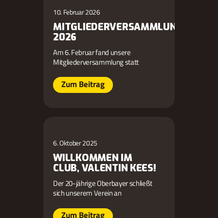
10. Februar 2026
MITGLIEDERVERSAMMLUNG
2026
Am 6. Februar fand unsere
Mitgliederversammlung statt
Zum Beitrag
6. Oktober 2025
WILLKOMMEN IM
CLUB, VALENTIN KEES!
Der 20-jährige Oberbayer schließt
sich unserem Verein an
Zum Beitrag