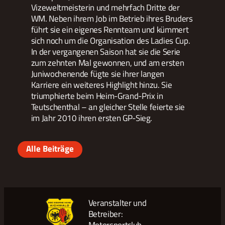
Vizeweltmeisterin und mehrfach Dritte der
WM. Neben ihrem Job im Betrieb ihres Bruders
führt sie ein eigenes Rennteam und kümmert
sich noch um die Organisation des Ladies Cup.
In der vergangenen Saison hat sie die Serie
zum zehnten Mal gewonnen, und am ersten
Juniwochenende fügte sie ihrer langen
Karriere ein weiteres Highlight hinzu. Sie
triumphierte beim Heim-Grand-Prix in
Teutschenthal – an gleicher Stelle feierte sie
im Jahr 2010 ihren ersten GP-Sieg.
Alle Beiträge
Veranstalter und
Betreiber: