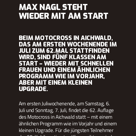
MAX NAGL STEHT
WIEDER MIT AM START
BEIM MOTOCROSS IN AICHWALD,
DAS AM ERSTEN WOCHENENDE IM
JULI ZUM 62. MAL STATTFINDEN
WIRD, SIND FÜNF KLASSEN AM
START – WIEDER MIT SCHNELLEN
FRAUEN UND EINEM ÄHNLICHEN
PROGRAMM WIE IM VORJAHR,
ABER MIT EINEM KLEINEN
UPGRADE.
Am ersten Juliwochenende, am Samstag, 6.
Juli und Sonntag, 7. Juli, findet die 62. Auflage
des Motocross in Aichwald statt – mit einem
ähnlichen Programm wie im Vorjahr und einem
kleinen Upgrade. Für die jüngsten Teilnehmer